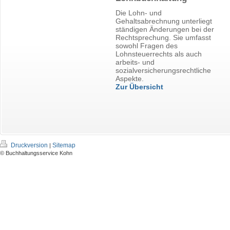
Die Lohn- und
Gehaltsabrechnung unterliegt
ständigen Änderungen bei der
Rechtsprechung. Sie umfasst
sowohl Fragen des
Lohnsteuerrechts als auch
arbeits- und
sozialversicherungsrechtliche
Aspekte.
Zur Übersicht
Druckversion
Sitemap
|
© Buchhaltungsservice Kohn