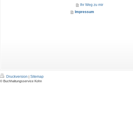
Ihr Weg zu mir
Impressum
Druckversion
Sitemap
|
© Buchhaltungsservice Kohn